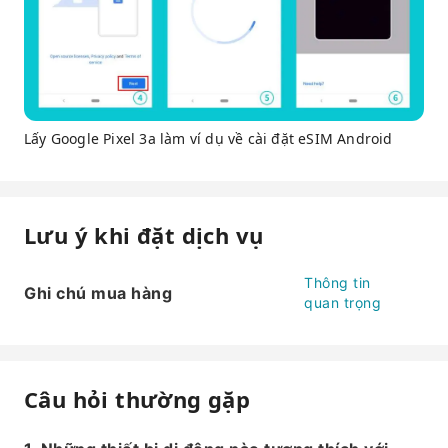
Lấy Google Pixel 3a làm ví dụ về cài đặt eSIM Android
Lưu ý khi đặt dịch vụ
Thông tin
Ghi chú mua hàng
quan trọng
Câu hỏi thường gặp