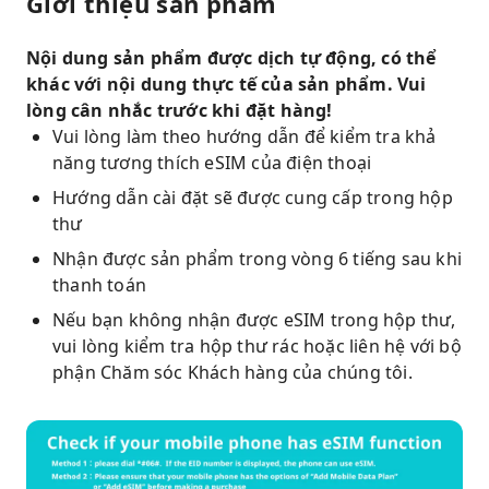
Giới thiệu sản phẩm
Nội dung sản phẩm được dịch tự động, có thể
khác với nội dung thực tế của sản phẩm. Vui
lòng cân nhắc trước khi đặt hàng!
Vui lòng làm theo hướng dẫn để kiểm tra khả
năng tương thích eSIM của điện thoại
Hướng dẫn cài đặt sẽ được cung cấp trong hộp
thư
Nhận được sản phẩm trong vòng 6 tiếng sau khi
thanh toán
Nếu bạn không nhận được eSIM trong hộp thư,
vui lòng kiểm tra hộp thư rác hoặc liên hệ với bộ
phận Chăm sóc Khách hàng của chúng tôi.