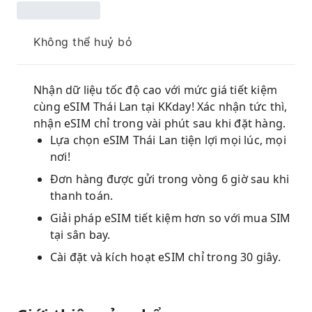
Không thể huỷ bỏ
Nhận dữ liệu tốc độ cao với mức giá tiết kiệm
cùng eSIM Thái Lan tại KKday! Xác nhận tức thì,
nhận eSIM chỉ trong vài phút sau khi đặt hàng.
Lựa chọn eSIM Thái Lan tiện lợi mọi lúc, mọi
nơi!
Đơn hàng được gửi trong vòng 6 giờ sau khi
thanh toán.
Giải pháp eSIM tiết kiệm hơn so với mua SIM
tại sân bay.
Cài đặt và kích hoạt eSIM chỉ trong 30 giây.