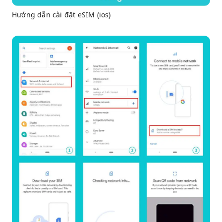
Hướng dẫn cài đặt eSIM (ios)