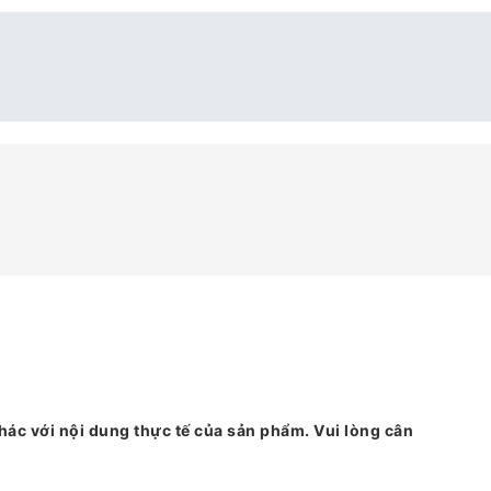
hác với nội dung thực tế của sản phẩm. Vui lòng cân