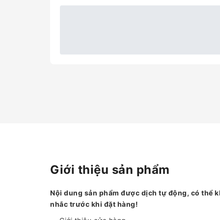
Giới thiệu sản phẩm
Nội dung sản phẩm được dịch tự động, có thể k
nhắc trước khi đặt hàng!