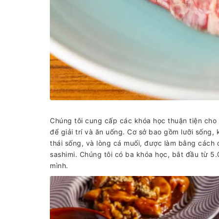
Chúng tôi cung cấp các khóa học thuận tiện cho
để giải trí và ăn uống. Cơ sở bao gồm lưỡi sống
thái sống, và lòng cá muối, được làm bằng cách 
sashimi. Chúng tôi có ba khóa học, bắt đầu từ 5
mình.