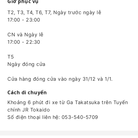
Giờ phục vụ
T2, T3, T4, T6, T7, Ngày trước ngày lễ
17:00 - 23:00
CN và Ngày lễ
17:00 - 22:30
T5
Ngày đóng cửa
Cửa hàng đóng cửa vào ngày 31/12 và 1/1.
Cách di chuyển
Khoảng 6 phút đi xe từ Ga Takatsuka trên Tuyến
chính JR Tokaido
Số điện thoại liên hệ: 053-540-5709