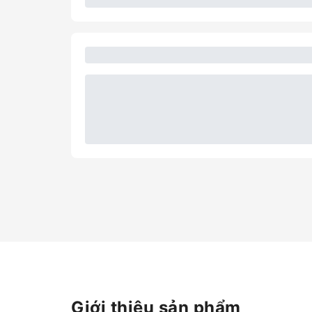
Giới thiệu sản phẩm