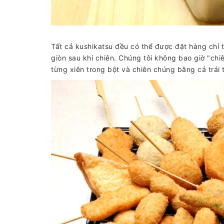
Tất cả kushikatsu đều có thể được đặt hàng chỉ 
giòn sau khi chiên. Chúng tôi không bao giờ "chi
từng xiên trong bột và chiên chúng bằng cả trái