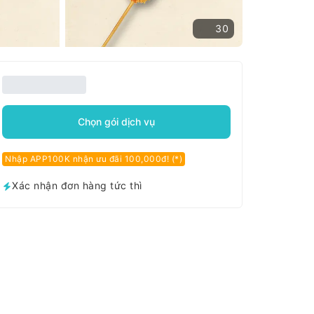
30
Chọn gói dịch vụ
Nhập APP100K nhận ưu đãi 100,000đ! (*)
Xác nhận đơn hàng tức thì