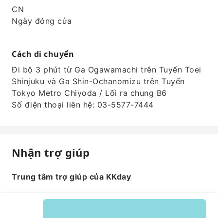
CN
Ngày đóng cửa
Cách di chuyển
Đi bộ 3 phút từ Ga Ogawamachi trên Tuyến Toei
Shinjuku và Ga Shin-Ochanomizu trên Tuyến
Tokyo Metro Chiyoda / Lối ra chung B6
Số điện thoại liên hệ: 03-5577-7444
Nhận trợ giúp
Trung tâm trợ giúp của KKday