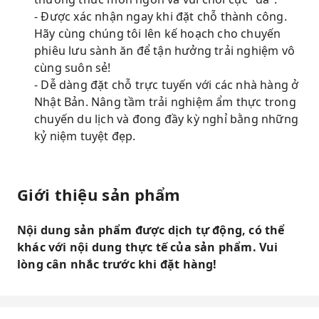
- Được xác nhận ngay khi đặt chỗ thành công.
Hãy cùng chúng tôi lên kế hoạch cho chuyến
phiêu lưu sành ăn để tận hưởng trải nghiệm vô
cùng suôn sẻ!
- Dễ dàng đặt chỗ trực tuyến với các nhà hàng ở
Nhật Bản. Nâng tầm trải nghiệm ẩm thực trong
chuyến du lịch và đong đầy kỳ nghỉ bằng những
kỷ niệm tuyệt đẹp.
Giới thiệu sản phẩm
Nội dung sản phẩm được dịch tự động, có thể
khác với nội dung thực tế của sản phẩm. Vui
lòng cân nhắc trước khi đặt hàng!