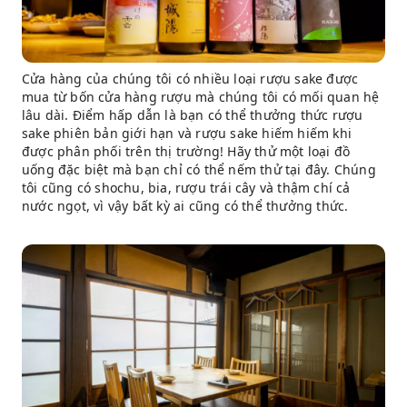
Cửa hàng của chúng tôi có nhiều loại rượu sake được
mua từ bốn cửa hàng rượu mà chúng tôi có mối quan hệ
lâu dài. Điểm hấp dẫn là bạn có thể thưởng thức rượu
sake phiên bản giới hạn và rượu sake hiếm hiếm khi
được phân phối trên thị trường! Hãy thử một loại đồ
uống đặc biệt mà bạn chỉ có thể nếm thử tại đây. Chúng
tôi cũng có shochu, bia, rượu trái cây và thậm chí cả
nước ngọt, vì vậy bất kỳ ai cũng có thể thưởng thức.