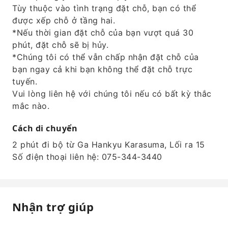
Tùy thuộc vào tình trạng đặt chỗ, bạn có thể
được xếp chỗ ở tầng hai.
*Nếu thời gian đặt chỗ của bạn vượt quá 30
phút, đặt chỗ sẽ bị hủy.
*Chúng tôi có thể vẫn chấp nhận đặt chỗ của
bạn ngay cả khi bạn không thể đặt chỗ trực
tuyến.
Vui lòng liên hệ với chúng tôi nếu có bất kỳ thắc
mắc nào.
Cách di chuyển
2 phút đi bộ từ Ga Hankyu Karasuma, Lối ra 15
Số điện thoại liên hệ: 075-344-3440
Nhận trợ giúp