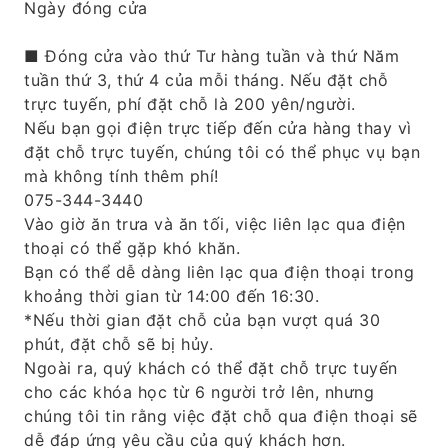
Ngày đóng cửa
■ Đóng cửa vào thứ Tư hàng tuần và thứ Năm
tuần thứ 3, thứ 4 của mỗi tháng. Nếu đặt chỗ
trực tuyến, phí đặt chỗ là 200 yên/người.
Nếu bạn gọi điện trực tiếp đến cửa hàng thay vì
đặt chỗ trực tuyến, chúng tôi có thể phục vụ bạn
mà không tính thêm phí!
075-344-3440
Vào giờ ăn trưa và ăn tối, việc liên lạc qua điện
thoại có thể gặp khó khăn.
Bạn có thể dễ dàng liên lạc qua điện thoại trong
khoảng thời gian từ 14:00 đến 16:30.
*Nếu thời gian đặt chỗ của bạn vượt quá 30
phút, đặt chỗ sẽ bị hủy.
Ngoài ra, quý khách có thể đặt chỗ trực tuyến
cho các khóa học từ 6 người trở lên, nhưng
chúng tôi tin rằng việc đặt chỗ qua điện thoại sẽ
dễ đáp ứng yêu cầu của quý khách hơn.