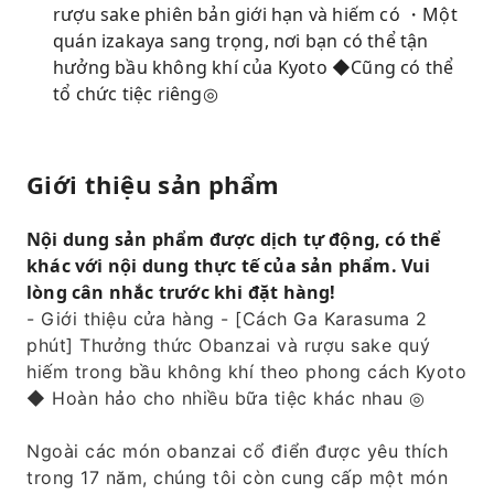
rượu sake phiên bản giới hạn và hiếm có ・Một
quán izakaya sang trọng, nơi bạn có thể tận
hưởng bầu không khí của Kyoto ◆Cũng có thể
tổ chức tiệc riêng◎
Giới thiệu sản phẩm
Nội dung sản phẩm được dịch tự động, có thể
khác với nội dung thực tế của sản phẩm. Vui
lòng cân nhắc trước khi đặt hàng!
- Giới thiệu cửa hàng - [Cách Ga Karasuma 2
phút] Thưởng thức Obanzai và rượu sake quý
hiếm trong bầu không khí theo phong cách Kyoto
◆ Hoàn hảo cho nhiều bữa tiệc khác nhau ◎
Ngoài các món obanzai cổ điển được yêu thích
trong 17 năm, chúng tôi còn cung cấp một món