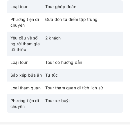
Loại tour
Tour ghép đoàn
Phương tiện di
Đưa đón từ điểm tập trung
chuyển
Yêu cầu về số
2 khách
người tham gia
tối thiểu
Loại tour
Tour có hướng dẫn
Sắp xếp bữa ăn
Tự túc
Loại tham quan
Tour tham quan di tích lịch sử
Phương tiện di
Tour xe buýt
chuyển