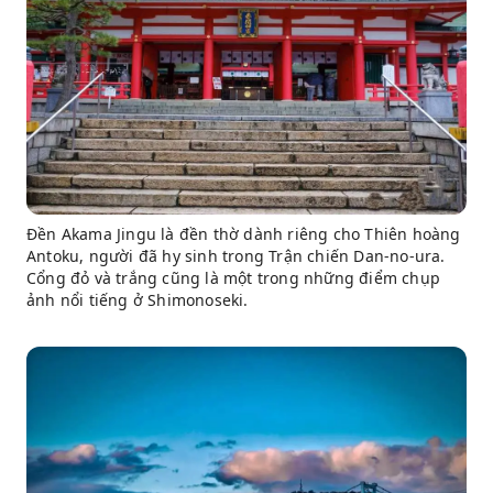
Đền Akama Jingu là đền thờ dành riêng cho Thiên hoàng
Antoku, người đã hy sinh trong Trận chiến Dan-no-ura.
Cổng đỏ và trắng cũng là một trong những điểm chụp
ảnh nổi tiếng ở Shimonoseki.