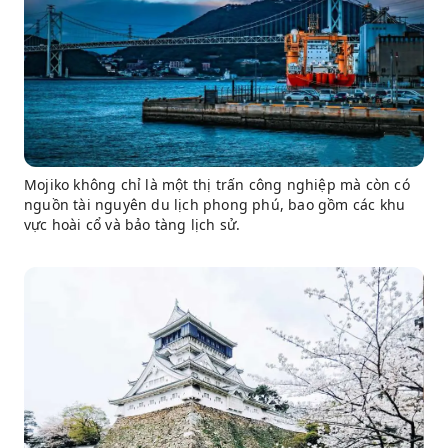
Mojiko không chỉ là một thị trấn công nghiệp mà còn có
nguồn tài nguyên du lịch phong phú, bao gồm các khu
vực hoài cổ và bảo tàng lịch sử.