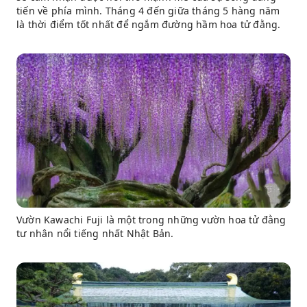
tiến về phía mình. Tháng 4 đến giữa tháng 5 hàng năm
là thời điểm tốt nhất để ngắm đường hầm hoa tử đằng.
Vườn Kawachi Fuji là một trong những vườn hoa tử đằng
tư nhân nổi tiếng nhất Nhật Bản.