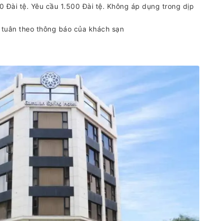
500 Đài tệ. Yêu cầu 1.500 Đài tệ. Không áp dụng trong dịp
ẽ tuân theo thông báo của khách sạn