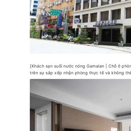
[Khách sạn suối nước nóng Gamalan | Chỗ ở phòng
trên sự sắp xếp nhận phòng thực tế và không thể