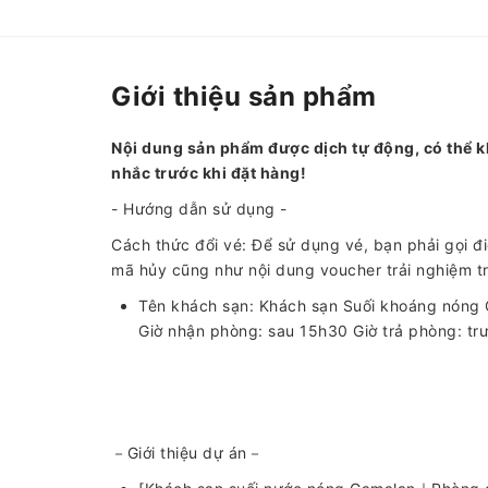
Giới thiệu sản phẩm
Nội dung sản phẩm được dịch tự động, có thể k
nhắc trước khi đặt hàng!
- Hướng dẫn sử dụng -
Cách thức đổi vé: Để sử dụng vé, bạn phải gọi đ
mã hủy cũng như nội dung voucher trải nghiệm t
Tên khách sạn: Khách sạn Suối khoáng nóng 
Giờ nhận phòng: sau 15h30 Giờ trả phòng: tr
－Giới thiệu dự án－