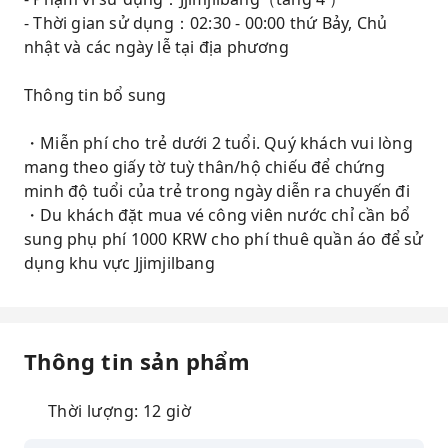
- Thời gian sử dụng：02:30 - 00:00 thứ Bảy, Chủ
nhật và các ngày lễ tại địa phương
Thông tin bổ sung
・Miễn phí cho trẻ dưới 2 tuổi. Quý khách vui lòng
mang theo giấy tờ tuỳ thân/hộ chiếu để chứng
minh độ tuổi của trẻ trong ngày diễn ra chuyến đi
・Du khách đặt mua vé công viên nước chỉ cần bổ
sung phụ phí 1000 KRW cho phí thuê quần áo để sử
dụng khu vực Jjimjilbang
Thông tin sản phẩm
Thời lượng: 12 giờ