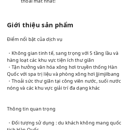
thoải mát nhất!
Giới thiệu sản phẩm
Điểm nổi bật của dịch vụ
・Không gian tinh tế, sang trọng với 5 tầng lầu và
hàng loạt các khu vực tiện ích thư giãn
・Tận hưởng văn hóa xông hơi truyền thống Hàn
Quốc với spa trị liệu và phòng xông hơi Jjimjilbang
・Thoải sức thư giãn tại công viên nước, suối nước
nóng và các khu vực giải trí đa dạng khác
Thông tin quan trọng
・Đối tượng sử dụng : du khách không mang quốc
tịch Hàn Quốc