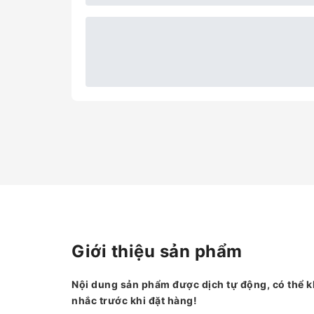
Giới thiệu sản phẩm
Nội dung sản phẩm được dịch tự động, có thể k
nhắc trước khi đặt hàng!