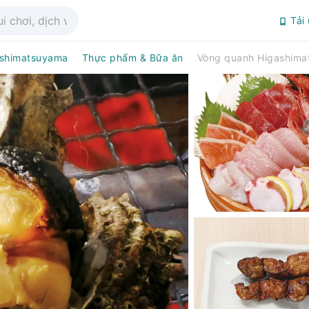
Tải
shimatsuyama
Thực phẩm & Bữa ăn