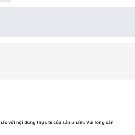
hác với nội dung thực tế của sản phẩm. Vui lòng cân