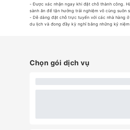
- Được xác nhận ngay khi đặt chỗ thành công. H
sành ăn để tận hưởng trải nghiệm vô cùng suôn s
- Dễ dàng đặt chỗ trực tuyến với các nhà hàng 
du lịch và đong đầy kỳ nghỉ bằng những kỷ niệm
Chọn gói dịch vụ