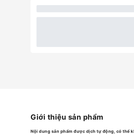
Giới thiệu sản phẩm
Nội dung sản phẩm được dịch tự động, có thể k