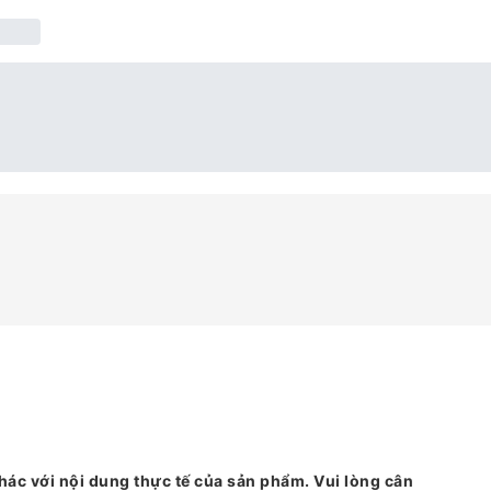
hác với nội dung thực tế của sản phẩm. Vui lòng cân