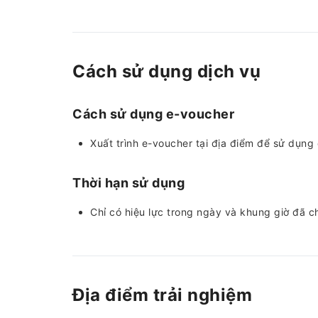
Cách sử dụng dịch vụ
Cách sử dụng e-voucher
Xuất trình e-voucher tại địa điểm để sử dụng
Thời hạn sử dụng
Chỉ có hiệu lực trong ngày và khung giờ đã c
Địa điểm trải nghiệm