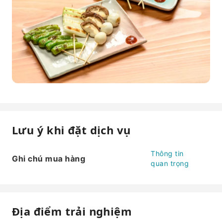
Lưu ý khi đặt dịch vụ
Thông tin
Ghi chú mua hàng
quan trọng
Địa điểm trải nghiệm