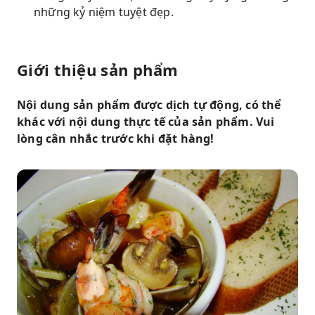
những kỷ niệm tuyệt đẹp.
Giới thiệu sản phẩm
Nội dung sản phẩm được dịch tự động, có thể
khác với nội dung thực tế của sản phẩm. Vui
lòng cân nhắc trước khi đặt hàng!