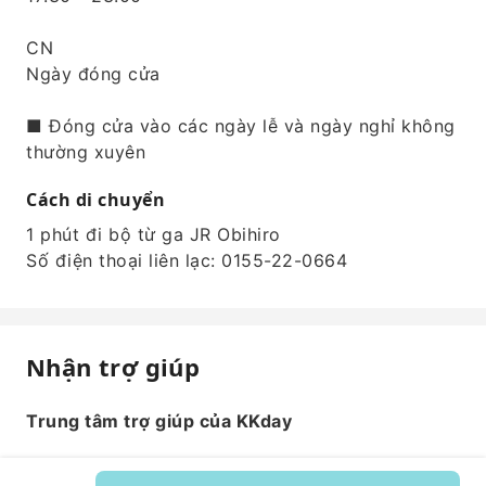
CN
Ngày đóng cửa
■ Đóng cửa vào các ngày lễ và ngày nghỉ không
thường xuyên
Cách di chuyển
1 phút đi bộ từ ga JR Obihiro
Số điện thoại liên lạc: 0155-22-0664
Nhận trợ giúp
Trung tâm trợ giúp của KKday