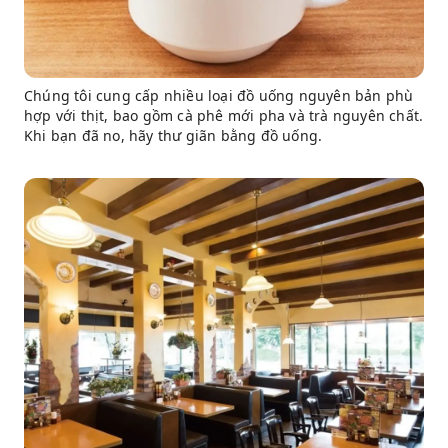
Chúng tôi cung cấp nhiều loại đồ uống nguyên bản phù
hợp với thịt, bao gồm cà phê mới pha và trà nguyên chất.
Khi bạn đã no, hãy thư giãn bằng đồ uống.