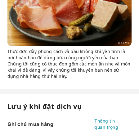
Thực đơn đầy phong cách và bầu không khí yên tĩnh là
nơi hoàn hảo để dùng bữa cùng người yêu của bạn.
Chúng tôi cũng có thực đơn gồm các món ăn nhẹ và món
khai vị dễ dàng, vì vậy chúng tôi khuyên bạn nên sử
dụng nhà hàng thứ hai này.
Lưu ý khi đặt dịch vụ
Thông tin
Ghi chú mua hàng
quan trọng