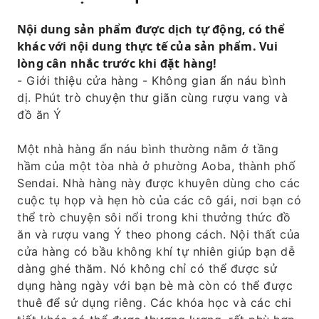
Nội dung sản phẩm được dịch tự động, có thể
khác với nội dung thực tế của sản phẩm. Vui
lòng cân nhắc trước khi đặt hàng!
- Giới thiệu cửa hàng - Không gian ẩn náu bình
dị. Phút trò chuyện thư giãn cùng rượu vang và
đồ ăn Ý
Một nhà hàng ẩn náu bình thường nằm ở tầng
hầm của một tòa nhà ở phường Aoba, thành phố
Sendai. Nhà hàng này được khuyên dùng cho các
cuộc tụ họp và hẹn hò của các cô gái, nơi bạn có
thể trò chuyện sôi nổi trong khi thưởng thức đồ
ăn và rượu vang Ý theo phong cách. Nội thất của
cửa hàng có bầu không khí tự nhiên giúp bạn dễ
dàng ghé thăm. Nó không chỉ có thể được sử
dụng hàng ngày với bạn bè mà còn có thể được
thuê để sử dụng riêng. Các khóa học và các chi