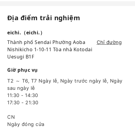
Địa điểm trải nghiệm
eichi.（eichi.）
Thành phố Sendai Phường Aoba
Chỉ đường
Nishikicho 1-10-11 Tòa nhà Kotodai
Uesugi B1F
Giờ phục vụ
T2 ～ T6, T7 Ngày lễ, Ngày trước ngày lễ, Ngày
sau ngày lễ
11:30 - 14:30
17:30 - 21:30
CN
Ngày đóng cửa