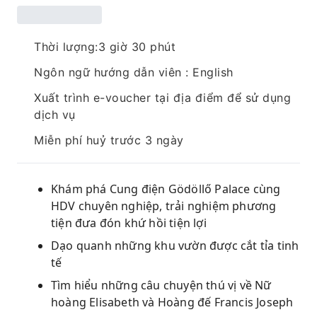
Thời lượng:3 giờ 30 phút
Ngôn ngữ hướng dẫn viên : English
Xuất trình e-voucher tại địa điểm để sử dụng
dịch vụ
Miễn phí huỷ trước 3 ngày
Khám phá Cung điện Gödöllő Palace cùng
HDV chuyên nghiệp, trải nghiệm phương
tiện đưa đón khứ hồi tiện lợi
Dạo quanh những khu vườn được cắt tỉa tinh
tế
Tìm hiểu những câu chuyện thú vị về Nữ
hoàng Elisabeth và Hoàng đế Francis Joseph