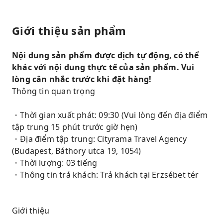
Giới thiệu sản phẩm
Nội dung sản phẩm được dịch tự động, có thể
khác với nội dung thực tế của sản phẩm. Vui
lòng cân nhắc trước khi đặt hàng!
Thông tin quan trọng
・Thời gian xuất phát: 09:30 (Vui lòng đến địa điểm
tập trung 15 phút trước giờ hẹn)
・Địa điểm tập trung: Cityrama Travel Agency
(Budapest, Báthory utca 19, 1054)
・Thời lượng: 03 tiếng
・Thông tin trả khách: Trả khách tại Erzsébet tér
Giới thiệu