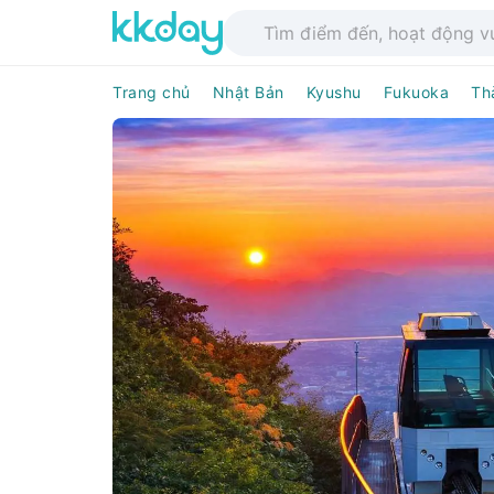
Trang chủ
Nhật Bản
Kyushu
Fukuoka
Th