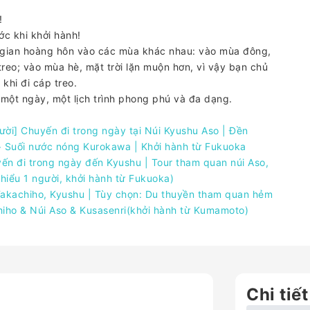
!
ớc khi khởi hành!
ời gian hoàng hôn vào các mùa khác nhau: vào mùa đông,
reo; vào mùa hè, mặt trời lặn muộn hơn, vì vậy bạn chủ
hi đi cáp treo.
 một ngày, một lịch trình phong phú và đa dạng.
ời] Chuyến đi trong ngày tại Núi Kyushu Aso | Đền
 Suối nước nóng Kurokawa | Khởi hành từ Fukuoka
n đi trong ngày đến Kyushu | Tour tham quan núi Aso,
thiểu 1 người, khởi hành từ Fukuoka)
Takachiho, Kyushu | Tùy chọn: Du thuyền tham quan hẻm
iho & Núi Aso & Kusasenri(khởi hành từ Kumamoto)
Chi tiết