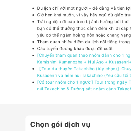
Du lịch chỉ với một người – dễ dàng và tiện lợi
Giờ hẹn khá muộn, vì vậy hãy ngủ đủ giấc trư
Trải nghiệm đi cáp treo bị ảnh hưởng bởi th
bạn có thể thưởng thức cảnh đêm khi đi cáp t
yếu có thể ngắm hoàng hôn hoặc chạng vạng k
Tham quan nhiều điểm du lịch nổi tiếng trong
Các tuyến đường khác được đề xuất
[Chuyến tham quan theo nhóm dành cho 1 ngư
Kamishimi Kumanozha + Núi Aso + Kusasenri+
【Tour du thuyền Takachiho (tùy chọn)】Chuyế
Kusasenri và hẻm núi Takachiho (Yêu cầu tối 
[Có tour nhóm cho 1 người] Tour trong ngày 
núi Takachiho & Đường sắt ngắm cảnh Takach
Chọn gói dịch vụ