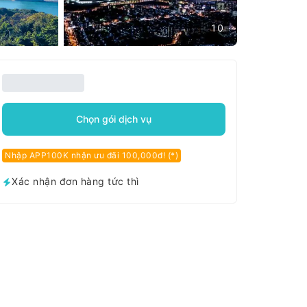
10
Chọn gói dịch vụ
Nhập APP100K nhận ưu đãi 100,000đ! (*)
Xác nhận đơn hàng tức thì