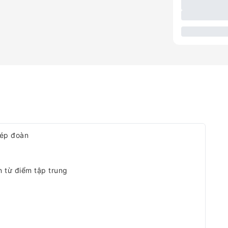
hép đoàn
 từ điểm tập trung