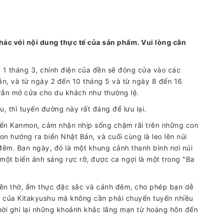
hác với nội dung thực tế của sản phẩm. Vui lòng cân
 1 tháng 3, chính điện của đền sẽ đóng cửa vào các
ản, và từ ngày 2 đến 10 tháng 5 và từ ngày 8 đến 16
 vẫn mở cửa cho du khách như thường lệ.
, thì tuyến đường này rất đáng để lưu lại.
iển Kanmon, cảm nhận nhịp sống chậm rãi trên những con
n hướng ra biển Nhật Bản, và cuối cùng là leo lên núi
 đêm. Ban ngày, đó là một khung cảnh thanh bình nơi núi
một biển ánh sáng rực rỡ, được ca ngợi là một trong "Ba
đền thờ, ẩm thực đặc sắc và cảnh đêm, cho phép bạn dễ
t của Kitakyushu mà không cần phải chuyển tuyến nhiều
hời ghi lại những khoảnh khắc lãng mạn từ hoàng hôn đến