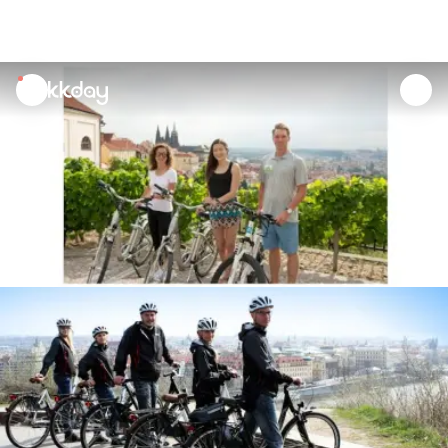
unread
notifications