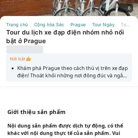
6
Trang chủ
Cộng hòa Séc
Prague
Tour Ngày
Tour du lịch xe đạp điện nhóm nhỏ nổi bật ở Prague
Tour du lịch xe đạp điện nhóm nhỏ nổi
bật ở Prague
Nổi bật
Khám phá Prague theo cách thú vị trên xe đạp
điện! Thoát khỏi những nơi đông đúc và ngắm
nhìn những viên ngọc của thành phố. Tận
hưởng bầu không khí của một nhóm nhỏ.
Giới thiệu sản phẩm
Nội dung sản phẩm được dịch tự động, có thể
khác với nội dung thực tế của sản phẩm. Vui