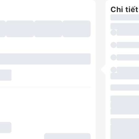
Chi tiết