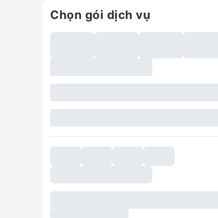
Chọn gói dịch vụ