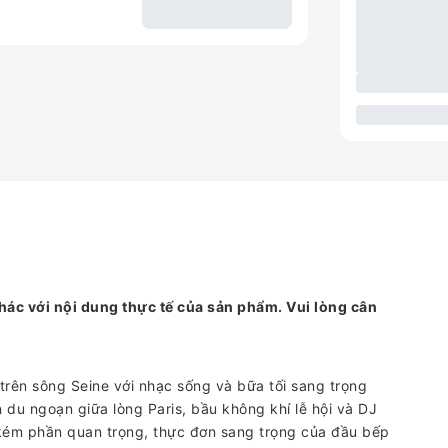
hác với nội dung thực tế của sản phẩm. Vui lòng cân
rên sông Seine với nhạc sống và bữa tối sang trọng
 du ngoạn giữa lòng Paris, bầu không khí lễ hội và DJ
 kém phần quan trọng, thực đơn sang trọng của đầu bếp