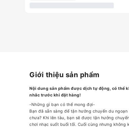
Giới thiệu sản phẩm
Nội dung sản phẩm được dịch tự động, có thể k
nhắc trước khi đặt hàng!
-Những gì bạn có thể mong đợi-
Bạn đã sẵn sàng để tận hưởng chuyến du ngoạn t
chưa? Khi lên tàu, bạn sẽ được tận hưởng chuyến
chơi nhạc suốt buổi tối. Cuối cùng nhưng không