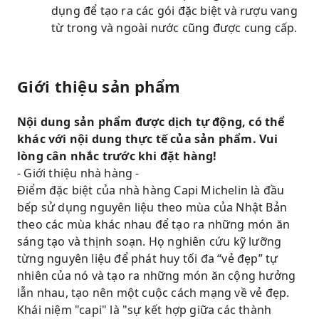
dụng để tạo ra các gói đặc biệt và rượu vang
từ trong và ngoài nước cũng được cung cấp.
Giới thiệu sản phẩm
Nội dung sản phẩm được dịch tự động, có thể
khác với nội dung thực tế của sản phẩm. Vui
lòng cân nhắc trước khi đặt hàng!
- Giới thiệu nhà hàng -
Điểm đặc biệt của nhà hàng Capi Michelin là đầu
bếp sử dụng nguyên liệu theo mùa của Nhật Bản
theo các mùa khác nhau để tạo ra những món ăn
sáng tạo và thịnh soạn. Họ nghiên cứu kỹ lưỡng
từng nguyên liệu để phát huy tối đa “vẻ đẹp” tự
nhiên của nó và tạo ra những món ăn cộng hưởng
lẫn nhau, tạo nên một cuộc cách mạng về vẻ đẹp.
Khái niệm "capi" là "sự kết hợp giữa các thành