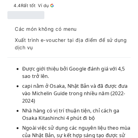
4.4
Rất tốt
Ví dụ
Các món không có menu
Xuất trình e-voucher tại địa điểm để sử dụng
dịch vụ
Được giới thiệu bởi Google đánh giá với 4,5
sao trở lên.
capi nằm ở Osaka, Nhật Bản và đã được đưa
vào Michelin Guide trong nhiều năm (2022-
2024)
Nhà hàng có vị trí thuận tiện, chỉ cách ga
Osaka Kitashinchi 4 phút đi bộ
Ngoài việc sử dụng các nguyên liệu theo mùa
của Nhật Bản, sự kết hợp sáng tạo được sử