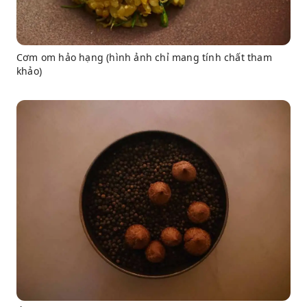
Cơm om hảo hạng (hình ảnh chỉ mang tính chất tham
khảo)