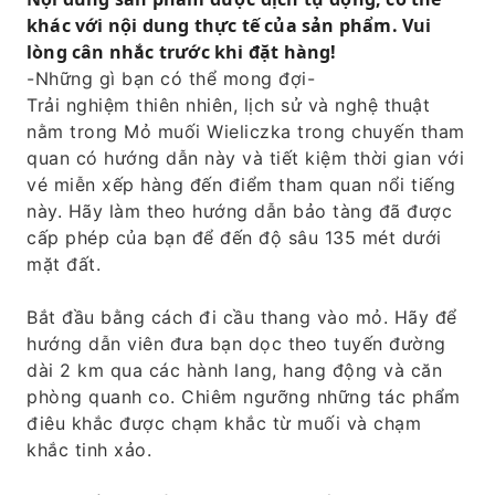
khác với nội dung thực tế của sản phẩm. Vui
lòng cân nhắc trước khi đặt hàng!
-Những gì bạn có thể mong đợi-
Trải nghiệm thiên nhiên, lịch sử và nghệ thuật
nằm trong Mỏ muối Wieliczka trong chuyến tham
quan có hướng dẫn này và tiết kiệm thời gian với
vé miễn xếp hàng đến điểm tham quan nổi tiếng
này. Hãy làm theo hướng dẫn bảo tàng đã được
cấp phép của bạn để đến độ sâu 135 mét dưới
mặt đất.
Bắt đầu bằng cách đi cầu thang vào mỏ. Hãy để
hướng dẫn viên đưa bạn dọc theo tuyến đường
dài 2 km qua các hành lang, hang động và căn
phòng quanh co. Chiêm ngưỡng những tác phẩm
điêu khắc được chạm khắc từ muối và chạm
khắc tinh xảo.