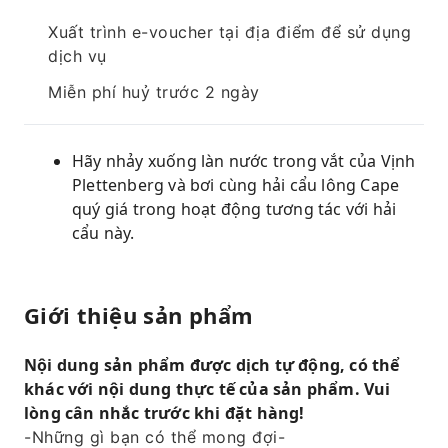
Xuất trình e-voucher tại địa điểm để sử dụng
dịch vụ
Miễn phí huỷ trước 2 ngày
Hãy nhảy xuống làn nước trong vắt của Vịnh
Plettenberg và bơi cùng hải cẩu lông Cape
quý giá trong hoạt động tương tác với hải
cẩu này.
Giới thiệu sản phẩm
Nội dung sản phẩm được dịch tự động, có thể
khác với nội dung thực tế của sản phẩm. Vui
lòng cân nhắc trước khi đặt hàng!
-Những gì bạn có thể mong đợi-