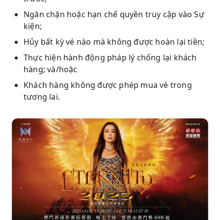
Ngăn chặn hoặc hạn chế quyền truy cập vào Sự
kiện;
Hủy bất kỳ vé nào mà không được hoàn lại tiền;
Thực hiện hành động pháp lý chống lại khách
hàng; và/hoặc
Khách hàng không được phép mua vé trong
tương lai.