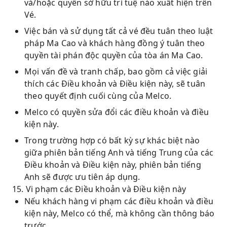
và/hoặc quyền sở hữu trí tuệ nào xuất hiện trên
Vé.
Việc bán và sử dụng tất cả vé đều tuân theo luật
pháp Ma Cao và khách hàng đồng ý tuân theo
quyền tài phán độc quyền của tòa án Ma Cao.
Mọi vấn đề và tranh chấp, bao gồm cả việc giải
thích các Điều khoản và Điều kiện này, sẽ tuân
theo quyết định cuối cùng của Melco.
Melco có quyền sửa đổi các điều khoản và điều
kiện này.
Trong trường hợp có bất kỳ sự khác biệt nào
giữa phiên bản tiếng Anh và tiếng Trung của các
Điều khoản và Điều kiện này, phiên bản tiếng
Anh sẽ được ưu tiên áp dụng.
15. Vi phạm các Điều khoản và Điều kiện này
Nếu khách hàng vi phạm các điều khoản và điều
kiện này, Melco có thể, mà không cần thông báo
trước,