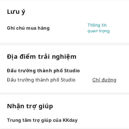
Lưu ý
Thông tin
Ghi chú mua hàng
quan trọng
Địa điểm trải nghiệm
Đấu trường thành phố Studio
Đấu trường thành phố Studio
Chỉ đường
Nhận trợ giúp
Trung tâm trợ giúp của KKday