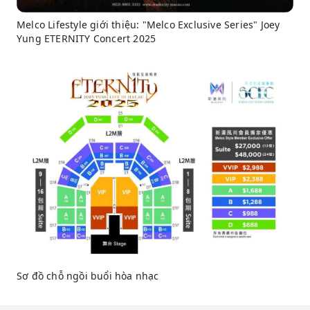
Melco Lifestyle giới thiệu: "Melco Exclusive Series" Joey
Yung ETERNITY Concert 2025
Sơ đồ chỗ ngồi buổi hòa nhạc