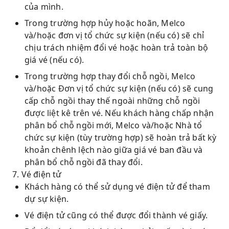
của mình.
Trong trường hợp hủy hoặc hoãn, Melco
và/hoặc đơn vị tổ chức sự kiện (nếu có) sẽ chỉ
chịu trách nhiệm đổi vé hoặc hoàn trả toàn bộ
giá vé (nếu có).
Trong trường hợp thay đổi chỗ ngồi, Melco
và/hoặc Đơn vị tổ chức sự kiện (nếu có) sẽ cung
cấp chỗ ngồi thay thế ngoài những chỗ ngồi
được liệt kê trên vé. Nếu khách hàng chấp nhận
phân bổ chỗ ngồi mới, Melco và/hoặc Nhà tổ
chức sự kiện (tùy trường hợp) sẽ hoàn trả bất kỳ
khoản chênh lệch nào giữa giá vé ban đầu và
phân bổ chỗ ngồi đã thay đổi.
7. Vé điện tử
Khách hàng có thể sử dụng vé điện tử để tham
dự sự kiện.
Vé điện tử cũng có thể được đổi thành vé giấy.