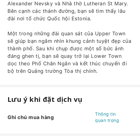
Alexander Nevsky và Nhà thờ Lutheran St Mary.
Bên cạnh các thánh đường, bạn sẽ tìm thấy lâu
đài nơi tổ chức Quốc hội Estonia.
Một trong những đài quan sát của Upper Town
sẽ giúp bạn ngắm nhìn khung cảnh tuyệt đẹp của
thành phố. Sau khi chụp được một số bức ảnh
đáng ghen tị, bạn sẽ quay trở lại Lower Town
dọc theo Phố Chân Ngắn và kết thúc chuyến đi
bộ trên Quảng trường Tòa thị chính.
Lưu ý khi đặt dịch vụ
Thông tin
Ghi chú mua hàng
quan trọng