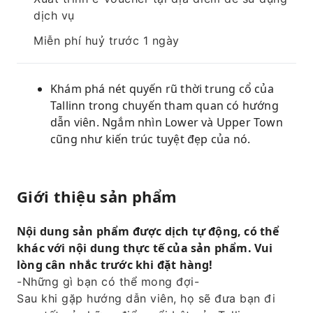
dịch vụ
Miễn phí huỷ trước 1 ngày
Khám phá nét quyến rũ thời trung cổ của
Tallinn trong chuyến tham quan có hướng
dẫn viên. Ngắm nhìn Lower và Upper Town
cũng như kiến ​​trúc tuyệt đẹp của nó.
Giới thiệu sản phẩm
Nội dung sản phẩm được dịch tự động, có thể
khác với nội dung thực tế của sản phẩm. Vui
lòng cân nhắc trước khi đặt hàng!
-Những gì bạn có thể mong đợi-
Sau khi gặp hướng dẫn viên, họ sẽ đưa bạn đi