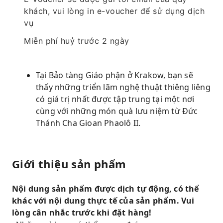
khách, vui lòng in e-voucher để sử dụng dịch
vụ
Miễn phí huỷ trước 2 ngày
Tại Bảo tàng Giáo phận ở Krakow, bạn sẽ
thấy những triển lãm nghệ thuật thiêng liêng
có giá trị nhất được tập trung tại một nơi
cùng với những món quà lưu niệm từ Đức
Thánh Cha Gioan Phaolô II.
Giới thiệu sản phẩm
Nội dung sản phẩm được dịch tự động, có thể
khác với nội dung thực tế của sản phẩm. Vui
lòng cân nhắc trước khi đặt hàng!