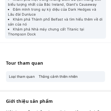
biểu tượng nhất của Bắc Ireland, Giant's Causeway
Đắm mình trong sự kỳ diệu của Dark Hedges và
Lâu đài Dunluce
Khám phá Thành phố Belfast và tìm hiểu thêm về di
sản của nó
Khám phá Nhà máy chưng cất Titanic tại
Thompson Dock
Tour tham quan
Loại tham quan
Thắng cảnh thiên nhiên
Giới thiệu sản phẩm