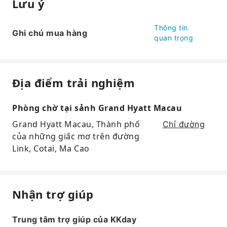
Lưu ý
Thông tin
Ghi chú mua hàng
quan trọng
Địa điểm trải nghiệm
Phòng chờ tại sảnh Grand Hyatt Macau
Grand Hyatt Macau, Thành phố
Chỉ đường
của những giấc mơ trên đường
Link, Cotai, Ma Cao
Nhận trợ giúp
Trung tâm trợ giúp của KKday