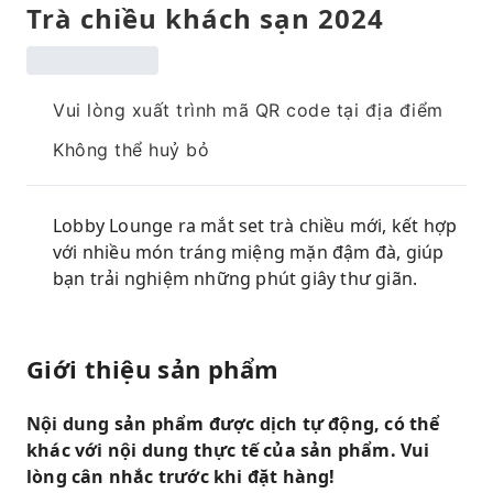
Trà chiều khách sạn 2024
Vui lòng xuất trình mã QR code tại địa điểm
Không thể huỷ bỏ
Lobby Lounge ra mắt set trà chiều mới, kết hợp
với nhiều món tráng miệng mặn đậm đà, giúp
bạn trải nghiệm những phút giây thư giãn.
Giới thiệu sản phẩm
Nội dung sản phẩm được dịch tự động, có thể
khác với nội dung thực tế của sản phẩm. Vui
lòng cân nhắc trước khi đặt hàng!