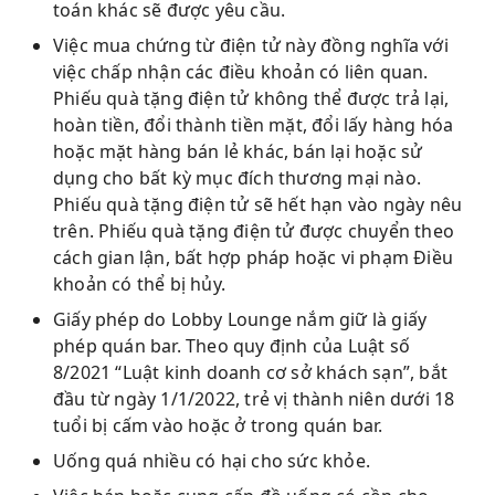
toán khác sẽ được yêu cầu.
Việc mua chứng từ điện tử này đồng nghĩa với
việc chấp nhận các điều khoản có liên quan.
Phiếu quà tặng điện tử không thể được trả lại,
hoàn tiền, đổi thành tiền mặt, đổi lấy hàng hóa
hoặc mặt hàng bán lẻ khác, bán lại hoặc sử
dụng cho bất kỳ mục đích thương mại nào.
Phiếu quà tặng điện tử sẽ hết hạn vào ngày nêu
trên. Phiếu quà tặng điện tử được chuyển theo
cách gian lận, bất hợp pháp hoặc vi phạm Điều
khoản có thể bị hủy.
Giấy phép do Lobby Lounge nắm giữ là giấy
phép quán bar. Theo quy định của Luật số
8/2021 “Luật kinh doanh cơ sở khách sạn”, bắt
đầu từ ngày 1/1/2022, trẻ vị thành niên dưới 18
tuổi bị cấm vào hoặc ở trong quán bar.
Uống quá nhiều có hại cho sức khỏe.