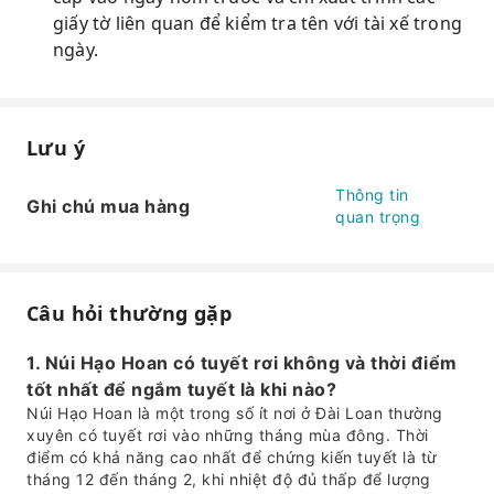
giấy tờ liên quan để kiểm tra tên với tài xế trong
ngày.
Lưu ý
Thông tin
Ghi chú mua hàng
quan trọng
Câu hỏi thường gặp
1. Núi Hạo Hoan có tuyết rơi không và thời điểm
tốt nhất để ngắm tuyết là khi nào?
Núi Hạo Hoan là một trong số ít nơi ở Đài Loan thường
xuyên có tuyết rơi vào những tháng mùa đông. Thời
điểm có khả năng cao nhất để chứng kiến tuyết là từ
tháng 12 đến tháng 2, khi nhiệt độ đủ thấp để lượng