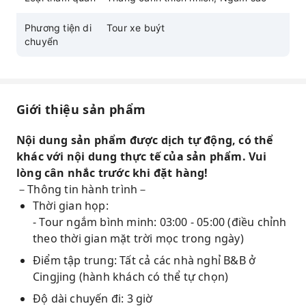
Phương tiện di
Tour xe buýt
chuyển
Giới thiệu sản phẩm
Nội dung sản phẩm được dịch tự động, có thể
khác với nội dung thực tế của sản phẩm. Vui
lòng cân nhắc trước khi đặt hàng!
－Thông tin hành trình－
Thời gian họp:
- Tour ngắm bình minh: 03:00 - 05:00 (điều chỉnh
theo thời gian mặt trời mọc trong ngày)
Điểm tập trung: Tất cả các nhà nghỉ B&B ở
Cingjing (hành khách có thể tự chọn)
Độ dài chuyến đi: 3 giờ