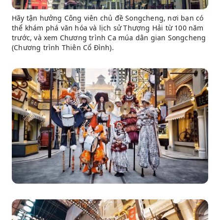
Hãy tận hưởng Công viên chủ đề Songcheng, nơi bạn có
thể khám phá văn hóa và lịch sử Thượng Hải từ 100 năm
trước, và xem Chương trình Ca múa dân gian Songcheng
(Chương trình Thiên Cổ Đình).