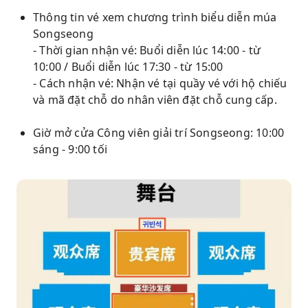
Thông tin vé xem chương trình biểu diễn múa
Songseong
- Thời gian nhận vé: Buổi diễn lúc 14:00 - từ
10:00 / Buổi diễn lúc 17:30 - từ 15:00
- Cách nhận vé: Nhận vé tại quầy vé với hộ chiếu
và mã đặt chỗ do nhân viên đặt chỗ cung cấp.
Giờ mở cửa Công viên giải trí Songseong: 10:00
sáng - 9:00 tối