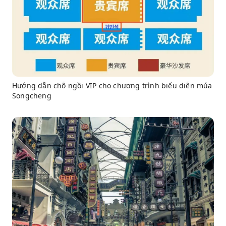
Hướng dẫn chỗ ngồi VIP cho chương trình biểu diễn múa
Songcheng