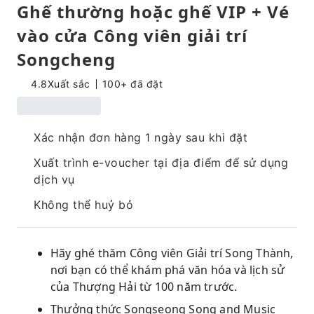
Ghế thường hoặc ghế VIP + Vé
vào cửa Công viên giải trí
Songcheng
4.8
Xuất sắc
100+ đã đặt
Xác nhận đơn hàng 1 ngày sau khi đặt
Xuất trình e-voucher tại địa điểm để sử dụng
dịch vụ
Không thể huỷ bỏ
Hãy ghé thăm Công viên Giải trí Song Thành,
nơi bạn có thể khám phá văn hóa và lịch sử
của Thượng Hải từ 100 năm trước.
Thưởng thức Songseong Song and Music