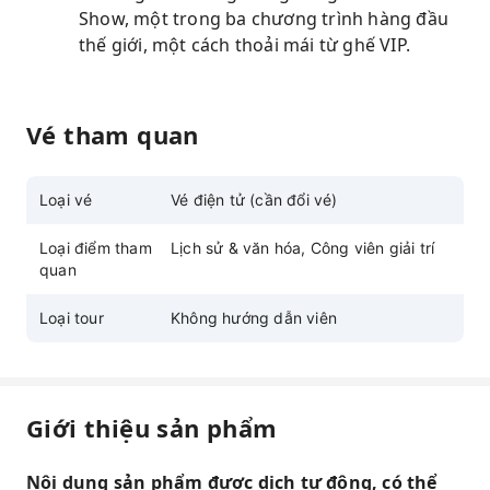
Show, một trong ba chương trình hàng đầu
thế giới, một cách thoải mái từ ghế VIP.
Vé tham quan
Loại vé
Vé điện tử (cần đổi vé)
Loại điểm tham
Lịch sử & văn hóa, Công viên giải trí
quan
Loại tour
Không hướng dẫn viên
Giới thiệu sản phẩm
Nội dung sản phẩm được dịch tự động, có thể