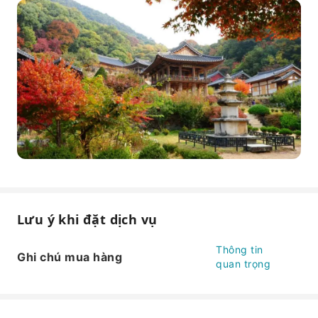
Lưu ý khi đặt dịch vụ
Thông tin
Ghi chú mua hàng
quan trọng