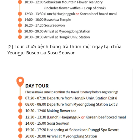
[2] Tour chữa bệnh bằng trà thơm một ngày tại chùa
Yeongju Buseoksa Sosu Seowon