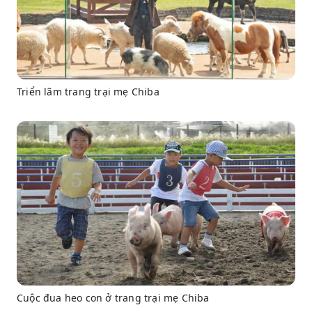
Triển lãm trang trại mẹ Chiba
Cuộc đua heo con ở trang trại mẹ Chiba