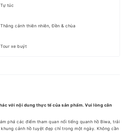
Tự túc
Thắng cảnh thiên nhiên, Đền & chùa
Tour xe buýt
hác với nội dung thực tế của sản phẩm. Vui lòng cân
 phá các điểm tham quan nổi tiếng quanh hồ Biwa, trải
 khung cảnh hồ tuyệt đẹp chỉ trong một ngày. Không cần