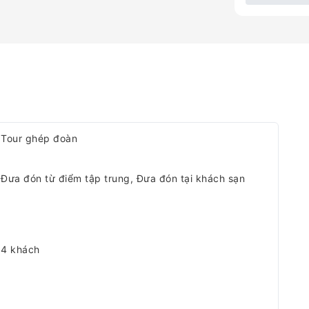
Tour ghép đoàn
Đưa đón từ điểm tập trung, Đưa đón tại khách sạn
4 khách