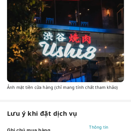
Ảnh mặt tiền cửa hàng (chỉ mang tính chất tham khảo)
Lưu ý khi đặt dịch vụ
Thông tin
Ghi chú mua hàng