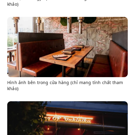
khảo)
Hình ảnh bên trong cửa hàng (chỉ mang tính chất tham
khảo)