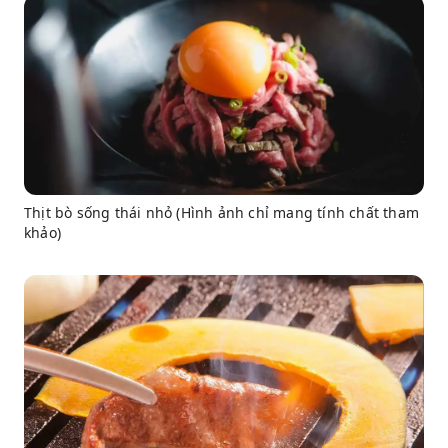
Thịt bò sống thái nhỏ (Hình ảnh chỉ mang tính chất tham
khảo)