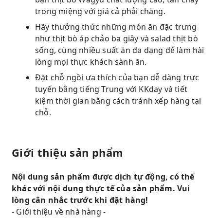
trong miệng với giá cả phải chăng.
Hãy thưởng thức những món ăn đặc trưng
như thịt bò áp chảo ba giây và salad thịt bò
sống, cùng nhiều suất ăn đa dạng để làm hài
lòng mọi thực khách sành ăn.
Đặt chỗ ngồi ưa thích của bạn dễ dàng trực
tuyến bằng tiếng Trung với KKday và tiết
kiệm thời gian bằng cách tránh xếp hàng tại
chỗ.
Giới thiệu sản phẩm
Nội dung sản phẩm được dịch tự động, có thể
khác với nội dung thực tế của sản phẩm. Vui
lòng cân nhắc trước khi đặt hàng!
- Giới thiệu về nhà hàng -