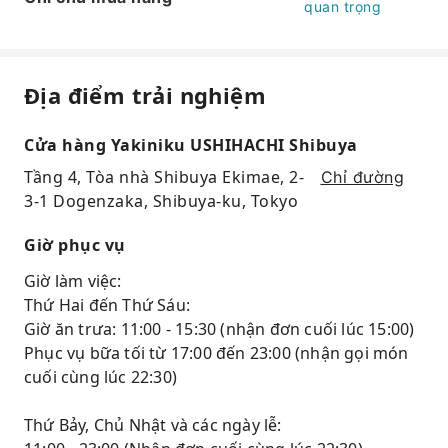
quan trọng
Địa điểm trải nghiệm
Cửa hàng Yakiniku USHIHACHI Shibuya
Tầng 4, Tòa nhà Shibuya Ekimae, 2-
Chỉ đường
3-1 Dogenzaka, Shibuya-ku, Tokyo
Giờ phục vụ
Giờ làm việc:
Thứ Hai đến Thứ Sáu:
Giờ ăn trưa: 11:00 - 15:30 (nhận đơn cuối lúc 15:00)
Phục vụ bữa tối từ 17:00 đến 23:00 (nhận gọi món
cuối cùng lúc 22:30)
Thứ Bảy, Chủ Nhật và các ngày lễ: