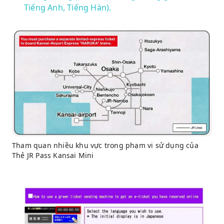
Tiếng Anh, Tiếng Hàn).
Tham quan nhiều khu vực trong phạm vi sử dụng của
Thẻ JR Pass Kansai Mini