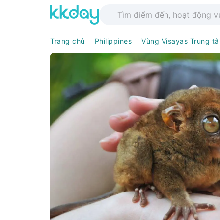
Trang chủ
Philippines
Vùng Visayas Trung t