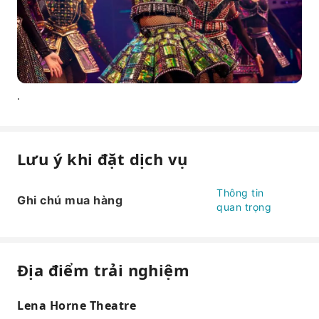
.
Lưu ý khi đặt dịch vụ
Thông tin
Ghi chú mua hàng
quan trọng
Địa điểm trải nghiệm
Lena Horne Theatre