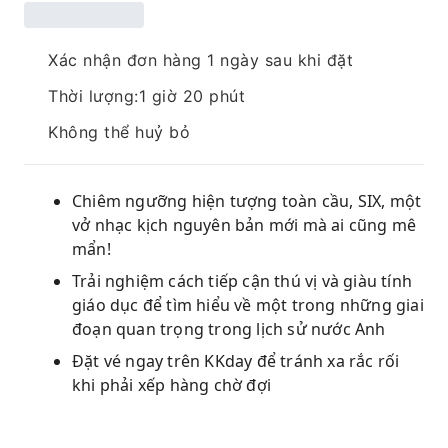
Xác nhận đơn hàng 1 ngày sau khi đặt
Thời lượng:1 giờ 20 phút
Không thể huỷ bỏ
Chiêm ngưỡng ​​hiện tượng toàn cầu, SIX, một
vở nhạc kịch nguyên bản mới mà ai cũng mê
mẩn!
Trải nghiệm cách tiếp cận thú vị và giàu tính
giáo dục để tìm hiểu về một trong những giai
đoạn quan trọng trong lịch sử nước Anh
Đặt vé ngay trên KKday để tránh xa rắc rối
khi phải xếp hàng chờ đợi