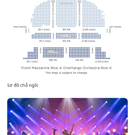
Sơ đồ chỗ ngồi