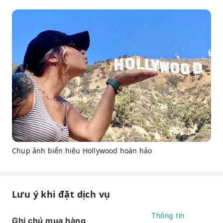
Chụp ảnh biển hiệu Hollywood hoàn hảo
Lưu ý khi đặt dịch vụ
Thông tin
Ghi chú mua hàng