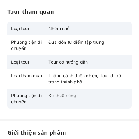
những kỷ niệm đáng nhớ
Tour tham quan
Loại tour
Nhóm nhỏ
Phương tiện di
Đưa đón từ điểm tập trung
chuyển
Loại tour
Tour có hướng dẫn
Loại tham quan
Thắng cảnh thiên nhiên, Tour đi bộ
trong thành phố
Phương tiện di
Xe thuê riêng
chuyển
Giới thiệu sản phẩm