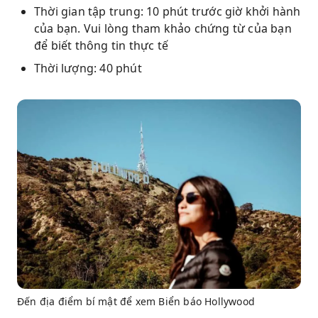
Thời gian tập trung: 10 phút trước giờ khởi hành
của bạn. Vui lòng tham khảo chứng từ của bạn
để biết thông tin thực tế
Thời lượng: 40 phút
Đến địa điểm bí mật để xem Biển báo Hollywood