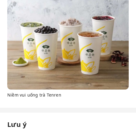
Niềm vui uống trà Tenren
Lưu ý