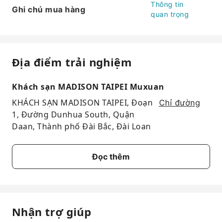
Thông tin
Ghi chú mua hàng
quan trọng
Địa điểm trải nghiệm
Khách sạn MADISON TAIPEI Muxuan
KHÁCH SẠN MADISON TAIPEI, Đoạn
Chỉ đường
1, Đường Dunhua South, Quận
Daan, Thành phố Đài Bắc, Đài Loan
Đọc thêm
Nhận trợ giúp