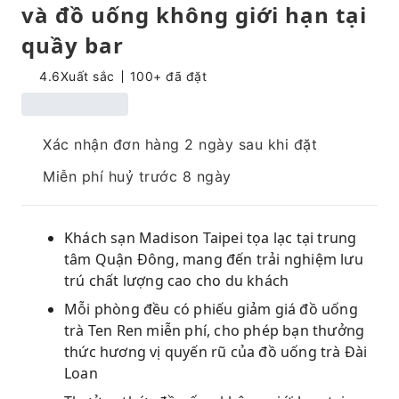
và đồ uống không giới hạn tại
quầy bar
4.6
Xuất sắc
100+ đã đặt
Xác nhận đơn hàng 2 ngày sau khi đặt
Miễn phí huỷ trước 8 ngày
Khách sạn Madison Taipei tọa lạc tại trung
tâm Quận Đông, mang đến trải nghiệm lưu
trú chất lượng cao cho du khách
Mỗi phòng đều có phiếu giảm giá đồ uống
trà Ten Ren miễn phí, cho phép bạn thưởng
thức hương vị quyến rũ của đồ uống trà Đài
Loan