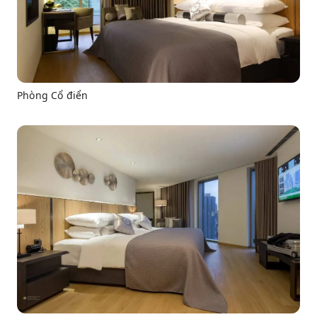
Phòng Cổ điển