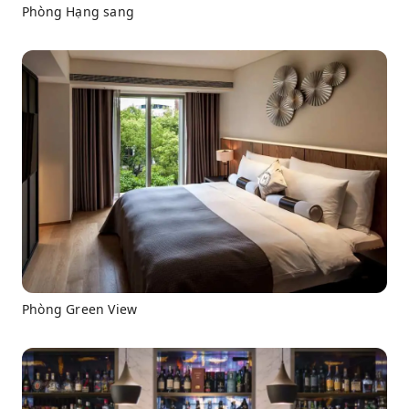
Phòng Hạng sang
Phòng Green View