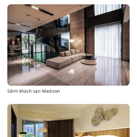
Sảnh khách sạn Madison