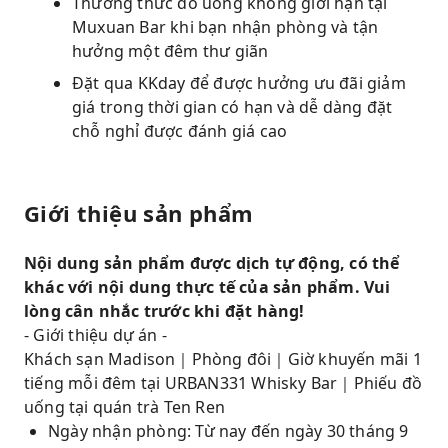
Thưởng thức đồ uống không giới hạn tại
Muxuan Bar khi bạn nhận phòng và tận
hưởng một đêm thư giãn
Đặt qua KKday để được hưởng ưu đãi giảm
giá trong thời gian có hạn và dễ dàng đặt
chỗ nghỉ được đánh giá cao
Giới thiệu sản phẩm
Nội dung sản phẩm được dịch tự động, có thể
khác với nội dung thực tế của sản phẩm. Vui
lòng cân nhắc trước khi đặt hàng!
- Giới thiệu dự án -
Khách sạn Madison｜Phòng đôi｜Giờ khuyến mãi 1
tiếng mỗi đêm tại URBAN331 Whisky Bar｜Phiếu đồ
uống tại quán trà Ten Ren
Ngày nhận phòng: Từ nay đến ngày 30 tháng 9