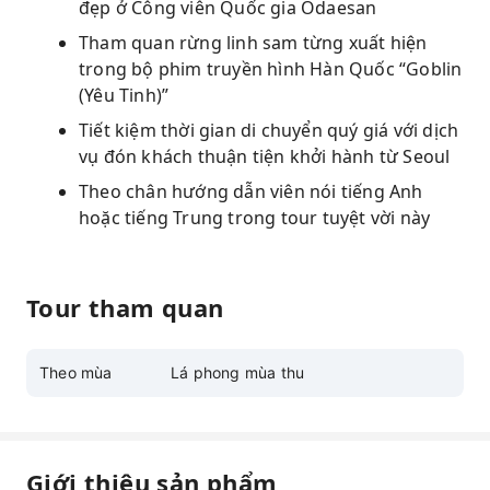
đẹp ở Công viên Quốc gia Odaesan
Tham quan rừng linh sam từng xuất hiện
trong bộ phim truyền hình Hàn Quốc “Goblin
(Yêu Tinh)”
Tiết kiệm thời gian di chuyển quý giá với dịch
vụ đón khách thuận tiện khởi hành từ Seoul
Theo chân hướng dẫn viên nói tiếng Anh
hoặc tiếng Trung trong tour tuyệt vời này
Tour tham quan
Theo mùa
Lá phong mùa thu
Giới thiệu sản phẩm