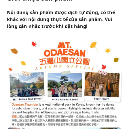
Nội dung sản phẩm được dịch tự động, có thể
khác với nội dung thực tế của sản phẩm. Vui
lòng cân nhắc trước khi đặt hàng!