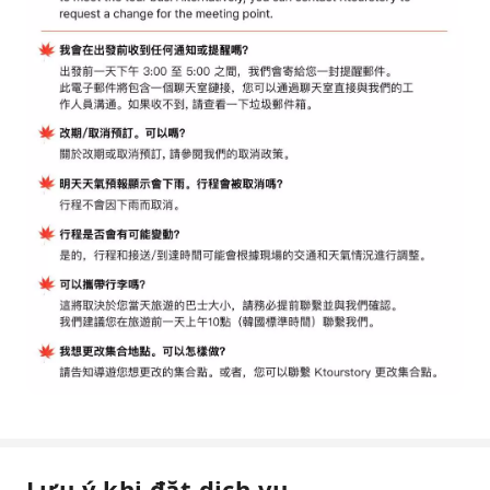
Lưu ý khi đặt dịch vụ