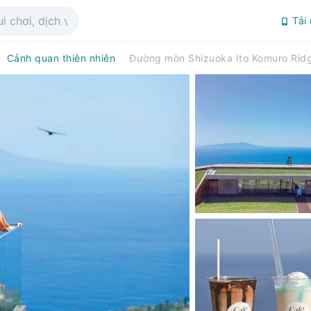
Tải
Cảnh quan thiên nhiên