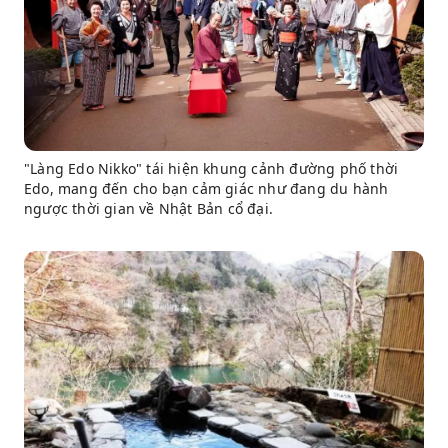
"Làng Edo Nikko" tái hiện khung cảnh đường phố thời
Edo, mang đến cho bạn cảm giác như đang du hành
ngược thời gian về Nhật Bản cổ đại.