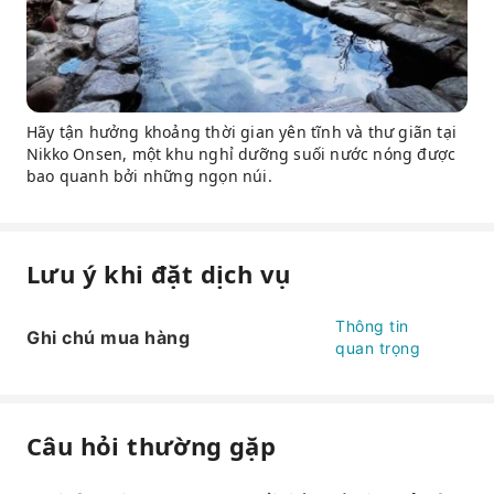
Hãy tận hưởng khoảng thời gian yên tĩnh và thư giãn tại
Nikko Onsen, một khu nghỉ dưỡng suối nước nóng được
bao quanh bởi những ngọn núi.
Lưu ý khi đặt dịch vụ
Thông tin
Ghi chú mua hàng
quan trọng
Câu hỏi thường gặp