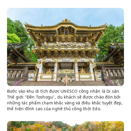
Bước vào khu di tích được UNESCO công nhận là Di sản
Thế giới "Đền Toshogu", du khách sẽ được chào đón bởi
những tác phẩm chạm khắc vàng và điêu khắc tuyệt đẹp,
thể hiện đỉnh cao của nghề thủ công thời Edo.