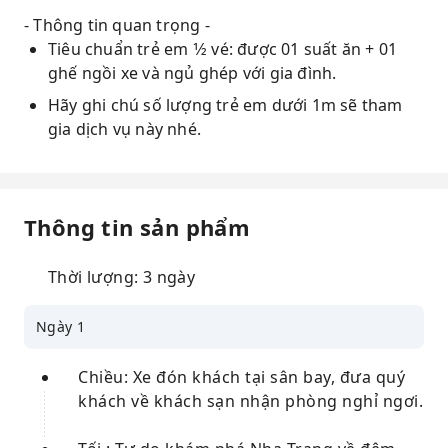
- Thông tin quan trọng -
Tiêu chuẩn trẻ em 1⁄2 vé: được 01 suất ăn + 01
ghế ngồi xe và ngủ ghép với gia đình.
Hãy ghi chú số lượng trẻ em dưới 1m sẽ tham
gia dịch vụ này nhé.
Thông tin sản phẩm
Thời lượng: 3 ngày
Ngày 1
Chiều: Xe đón khách tại sân bay, đưa quý
khách về khách sạn nhận phòng nghỉ ngơi.