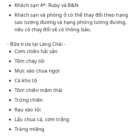
Khách sạn 4*: Ruby và B&N
Khách sạn và phòng ở có thể thay đổi theo hạng
sao tương đương và hạng phòng tương đương,
nếu có thay đổi sẽ có thông báo.
- Bữa trưa tại Làng Chài -
Cơm chiên hải sản
Tôm cháy tỏi
Mực xào chua ngọt
Cá kho tộ
Tôm chiên mắm thái
Trứng chiên
Rau xào tỏi
Lẩu chua cá, cơm trắng
Tráng miệng