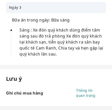
Ngày 3
Bữa ăn trong ngày: Bữa sáng
Sáng : Xe đón quý khách dùng điểm tâm
sáng sau đó trả phòng Xe đón quý khách
tại khách sạn, tiễn quý khách ra sân bay
quốc tế Cam Ranh, Chia tay và hẹn gặp lại
quý khách lần sau.
Lưu ý
Thông tin
Ghi chú mua hàng
quan trọng