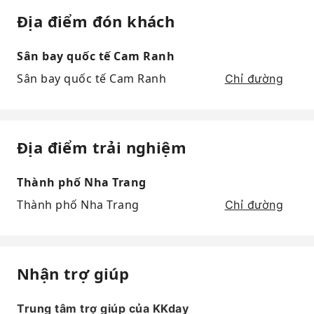
Địa điểm đón khách
Sân bay quốc tế Cam Ranh
Sân bay quốc tế Cam Ranh
Chỉ đường
Địa điểm trải nghiệm
Thành phố Nha Trang
Thành phố Nha Trang
Chỉ đường
Nhận trợ giúp
Trung tâm trợ giúp của KKday