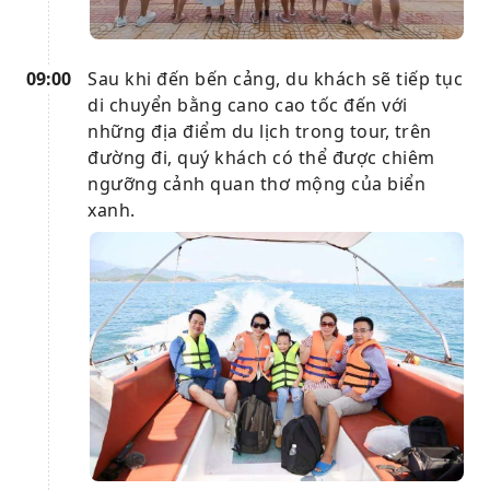
09:00
Sau khi đến bến cảng, du khách sẽ tiếp tục
di chuyển bằng cano cao tốc đến với
những địa điểm du lịch trong tour, trên
đường đi, quý khách có thể được chiêm
ngưỡng cảnh quan thơ mộng của biển
xanh.