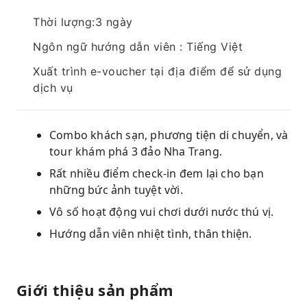
Thời lượng:3 ngày
Ngôn ngữ hướng dẫn viên : Tiếng Việt
Xuất trình e-voucher tại địa điểm để sử dụng
dịch vụ
Combo khách sạn, phương tiện di chuyển, và
tour khám phá 3 đảo Nha Trang.
Rất nhiều điểm check-in đem lại cho bạn
những bức ảnh tuyệt vời.
Vô số hoạt động vui chơi dưới nước thú vị.
Hướng dẫn viên nhiệt tình, thân thiện.
Giới thiệu sản phẩm