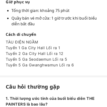
Giờ phục vụ
Tổng thời gian: khoảng 75 phút
Quầy bán vé mở cửa: 1 giờ trước khi buổi biểu
diễn bắt đầu
Cách di chuyển
TÀU ĐIỆN NGẦM
Tuyến 1 Ga City Hall Lối ra 1
Tuyến 2 Ga City Hall Lối ra 12
Tuyến 5 Ga Seodaemun Lối ra 5
Tuyến 5 Ga Gwanghwamun Lối ra 6
Câu hỏi thường gặp
1. Thời lượng ước tính của buổi biểu diễn THE
PAINTERS là bao lâu?