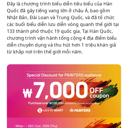
Đây là chương trình biểu diễn tiêu biểu của Hàn
Quốc đã gây tiếng vang lớn ở châu Á, bao gồm
Nhật Bản, Đài Loan và Trung Quốc, và đã tổ chức
các buổi biểu diễn lưu diễn vòng quanh thế giới tại
133 thành phố thuộc 19 quốc gia. Tại Hàn Quốc,
chương trình vận hành tổng cộng 4 địa điểm biểu
diễn chuyên dụng và thu hút hơn 1 triệu khán giả
từ khắp nơi trên thế giới mỗi năm.