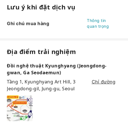
Lưu ý khi đặt dịch vụ
Thông tin
Ghi chú mua hàng
quan trọng
Địa điểm trải nghiệm
Đồi nghệ thuật Kyunghyang (Jeongdong-
gwan, Ga Seodaemun)
Tầng 1, Kyunghyang Art Hill, 3
Chỉ đường
Jeongdong-gil, Jung-gu, Seoul