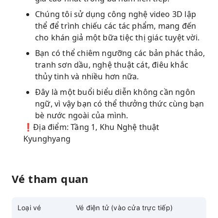
Chúng tôi sử dụng công nghệ video 3D lập
thể để trình chiếu các tác phẩm, mang đến
cho khán giả một bữa tiệc thị giác tuyệt vời.
Bạn có thể chiêm ngưỡng các bản phác thảo,
tranh sơn dầu, nghệ thuật cát, điêu khắc
thủy tinh và nhiều hơn nữa.
Đây là một buổi biểu diễn không cần ngôn
ngữ, vì vậy bạn có thể thưởng thức cùng bạn
bè nước ngoài của mình.
❗Địa điểm: Tầng 1, Khu Nghệ thuật
Kyunghyang
Vé tham quan
Loại vé
Vé điện tử (vào cửa trực tiếp)