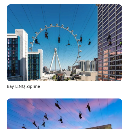
Bay LINQ Zipline