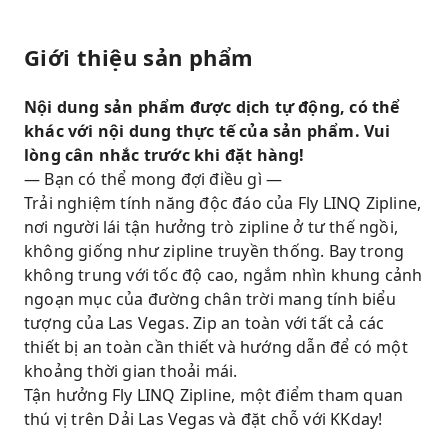
Giới thiệu sản phẩm
Nội dung sản phẩm được dịch tự động, có thể
khác với nội dung thực tế của sản phẩm. Vui
lòng cân nhắc trước khi đặt hàng!
— Bạn có thể mong đợi điều gì —
Trải nghiệm tính năng độc đáo của Fly LINQ Zipline,
nơi người lái tận hưởng trò zipline ở tư thế ngồi,
không giống như zipline truyền thống. Bay trong
không trung với tốc độ cao, ngắm nhìn khung cảnh
ngoạn mục của đường chân trời mang tính biểu
tượng của Las Vegas. Zip an toàn với tất cả các
thiết bị an toàn cần thiết và hướng dẫn để có một
khoảng thời gian thoải mái.
Tận hưởng Fly LINQ Zipline, một điểm tham quan
thú vị trên Dải Las Vegas và đặt chỗ với KKday!