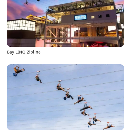
Bay LINQ Zipline