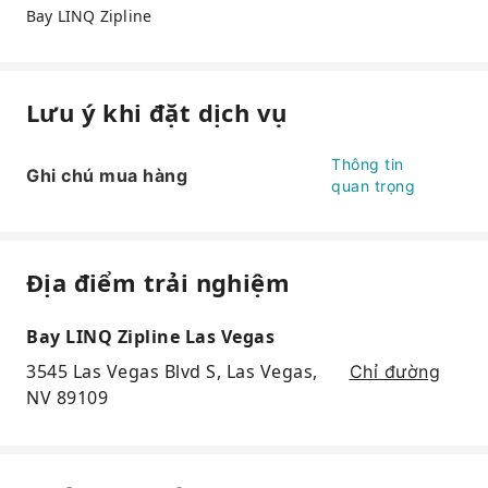
Bay LINQ Zipline
Lưu ý khi đặt dịch vụ
Thông tin
Ghi chú mua hàng
quan trọng
Địa điểm trải nghiệm
Bay LINQ Zipline Las Vegas
3545 Las Vegas Blvd S, Las Vegas,
Chỉ đường
NV 89109