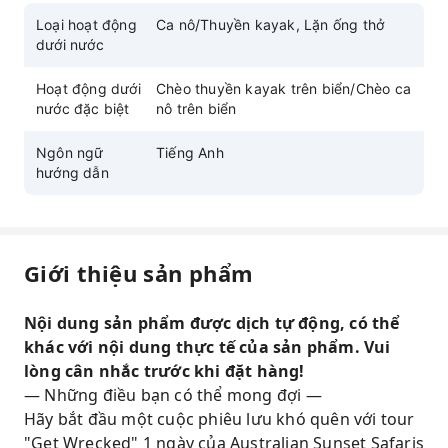
Loại hoạt động
Ca nô/Thuyền kayak, Lặn ống thở
dưới nước
Hoạt động dưới
Chèo thuyền kayak trên biển/Chèo ca
nước đặc biệt
nô trên biển
Ngôn ngữ
Tiếng Anh
hướng dẫn
Giới thiệu sản phẩm
Nội dung sản phẩm được dịch tự động, có thể
khác với nội dung thực tế của sản phẩm. Vui
lòng cân nhắc trước khi đặt hàng!
— Những điều bạn có thể mong đợi —
Hãy bắt đầu một cuộc phiêu lưu khó quên với tour
"Get Wrecked" 1 ngày của Australian Sunset Safaris