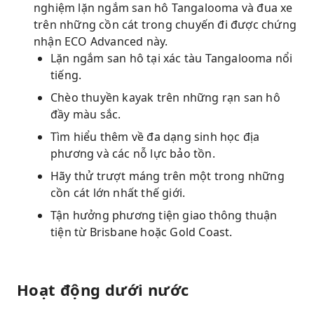
nghiệm lặn ngắm san hô Tangalooma và đua xe
trên những cồn cát trong chuyến đi được chứng
nhận ECO Advanced này.
Lặn ngắm san hô tại xác tàu Tangalooma nổi
tiếng.
Chèo thuyền kayak trên những rạn san hô
đầy màu sắc.
Tìm hiểu thêm về đa dạng sinh học địa
phương và các nỗ lực bảo tồn.
Hãy thử trượt máng trên một trong những
cồn cát lớn nhất thế giới.
Tận hưởng phương tiện giao thông thuận
tiện từ Brisbane hoặc Gold Coast.
Hoạt động dưới nước