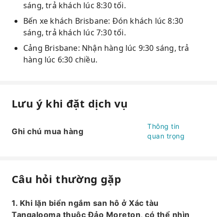
sáng, trả khách lúc 8:30 tối.
Bến xe khách Brisbane: Đón khách lúc 8:30
sáng, trả khách lúc 7:30 tối.
Cảng Brisbane: Nhận hàng lúc 9:30 sáng, trả
hàng lúc 6:30 chiều.
Lưu ý khi đặt dịch vụ
Thông tin
Ghi chú mua hàng
quan trọng
Câu hỏi thường gặp
1. Khi lặn biển ngắm san hô ở Xác tàu
Tangalooma thuộc Đảo Moreton, có thể nhìn