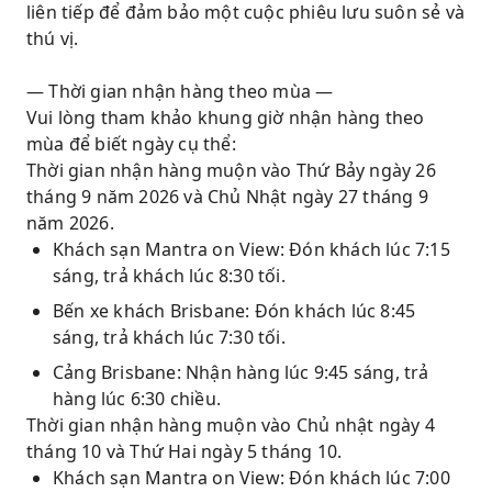
liên tiếp để đảm bảo một cuộc phiêu lưu suôn sẻ và
thú vị.
— Thời gian nhận hàng theo mùa —
Vui lòng tham khảo khung giờ nhận hàng theo
mùa để biết ngày cụ thể:
Thời gian nhận hàng muộn vào Thứ Bảy ngày 26
tháng 9 năm 2026 và Chủ Nhật ngày 27 tháng 9
năm 2026.
Khách sạn Mantra on View: Đón khách lúc 7:15
sáng, trả khách lúc 8:30 tối.
Bến xe khách Brisbane: Đón khách lúc 8:45
sáng, trả khách lúc 7:30 tối.
Cảng Brisbane: Nhận hàng lúc 9:45 sáng, trả
hàng lúc 6:30 chiều.
Thời gian nhận hàng muộn vào Chủ nhật ngày 4
tháng 10 và Thứ Hai ngày 5 tháng 10.
Khách sạn Mantra on View: Đón khách lúc 7:00