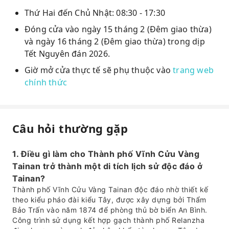
Thứ Hai đến Chủ Nhật: 08:30 - 17:30
Đóng cửa vào ngày 15 tháng 2 (Đêm giao thừa)
và ngày 16 tháng 2 (Đêm giao thừa) trong dịp
Tết Nguyên đán 2026.
Giờ mở cửa thực tế sẽ phụ thuộc vào
trang web
chính thức
Câu hỏi thường gặp
1. Điều gì làm cho Thành phố Vĩnh Cửu Vàng
Tainan trở thành một di tích lịch sử độc đáo ở
Tainan?
Thành phố Vĩnh Cửu Vàng Tainan độc đáo nhờ thiết kế
theo kiểu pháo đài kiểu Tây, được xây dựng bởi Thẩm
Bảo Trấn vào năm 1874 để phòng thủ bờ biển An Bình.
Công trình sử dụng kết hợp gạch thành phố Relanzha