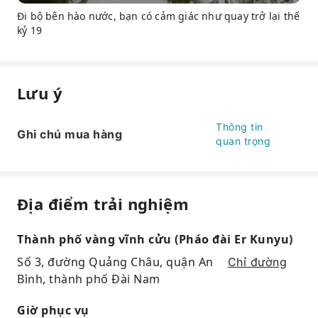
Đi bộ bên hào nước, bạn có cảm giác như quay trở lại thế
kỷ 19
Lưu ý
Thông tin
Ghi chú mua hàng
quan trọng
Địa điểm trải nghiệm
Thành phố vàng vĩnh cửu (Pháo đài Er Kunyu)
Số 3, đường Quảng Châu, quận An
Chỉ đường
Bình, thành phố Đài Nam
Giờ phục vụ