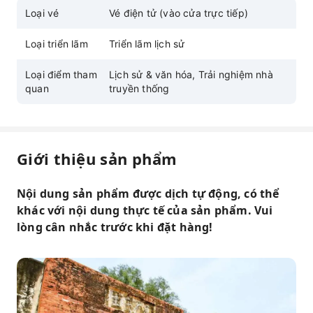
Loại vé
Vé điện tử (vào cửa trực tiếp)
Loại triển lãm
Triển lãm lịch sử
Loại điểm tham
Lịch sử & văn hóa, Trải nghiệm nhà
quan
truyền thống
Giới thiệu sản phẩm
Nội dung sản phẩm được dịch tự động, có thể
khác với nội dung thực tế của sản phẩm. Vui
lòng cân nhắc trước khi đặt hàng!