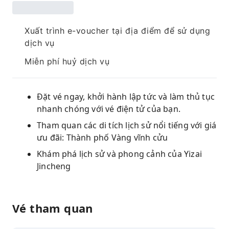
Xuất trình e-voucher tại địa điểm để sử dụng
dịch vụ
Miễn phí huỷ dịch vụ
Đặt vé ngay, khởi hành lập tức và làm thủ tục
nhanh chóng với vé điện tử của bạn.
Tham quan các di tích lịch sử nổi tiếng với giá
ưu đãi: Thành phố Vàng vĩnh cửu
Khám phá lịch sử và phong cảnh của Yizai
Jincheng
Vé tham quan