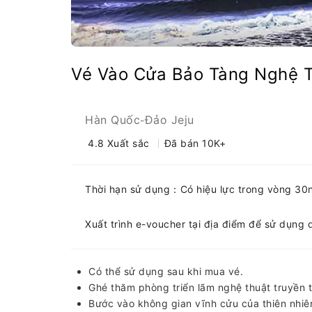
Vé Vào Cửa Bảo Tàng Nghệ 
Hàn Quốc
Đảo Jeju
-
4.8
Xuất sắc
Đã bán 10K+
Thời hạn sử dụng：Có hiệu lực trong vòng 30
Xuất trình e-voucher tại địa điểm để sử dụng 
Có thể sử dụng sau khi mua vé.
Ghé thăm phòng triển lãm nghệ thuật truyền 
Bước vào không gian vĩnh cửu của thiên nhiên 