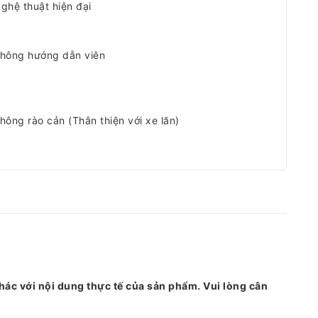
ghệ thuật hiện đại
hông hướng dẫn viên
hông rào cản (Thân thiện với xe lăn)
hác với nội dung thực tế của sản phẩm. Vui lòng cân