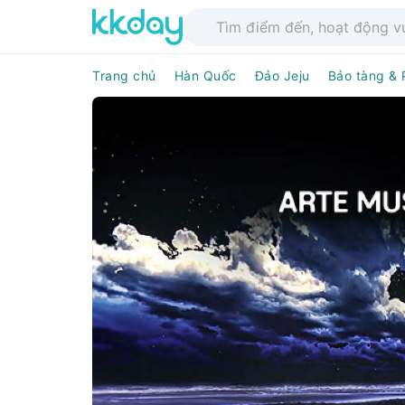
Trang chủ
Hàn Quốc
Đảo Jeju
Bảo tàng &