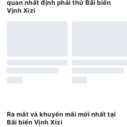
quan nhất định phải thử Bãi biển
Vịnh Xizi
Ra mắt và khuyến mãi mới nhất tại
Bãi biển Vịnh Xizi