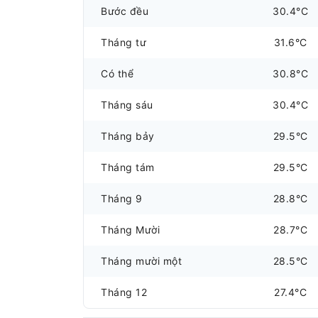
Bước đều
30.4°C
Tháng tư
31.6°C
Có thể
30.8°C
Tháng sáu
30.4°C
Tháng bảy
29.5°C
Tháng tám
29.5°C
Tháng 9
28.8°C
Tháng Mười
28.7°C
Tháng mười một
28.5°C
Tháng 12
27.4°C