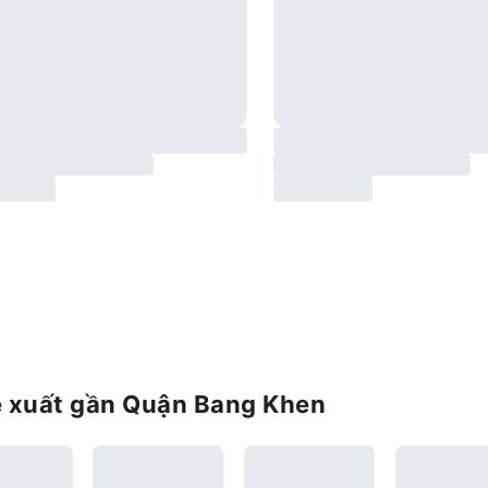
ề xuất gần Quận Bang Khen