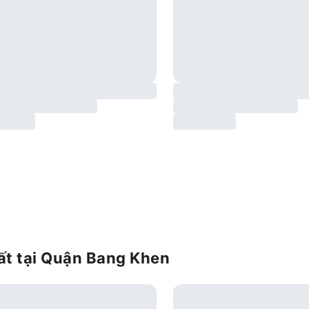
ất tại Quận Bang Khen