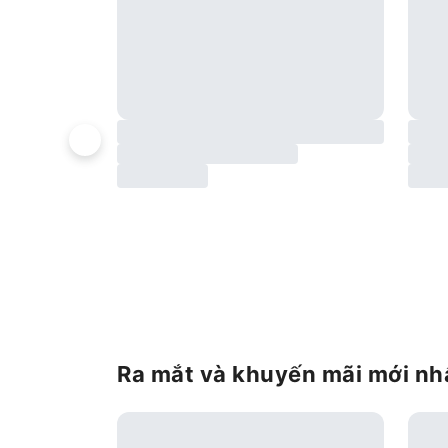
Ra mắt và khuyến mãi mới nh