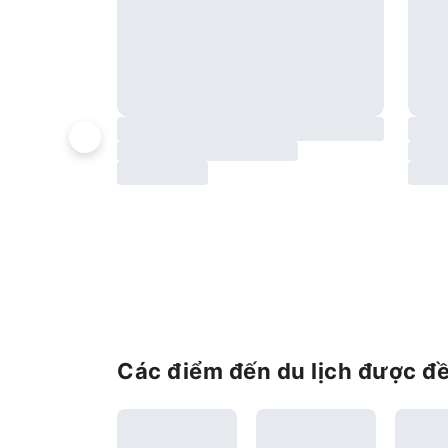
Các điểm đến du lịch được đ