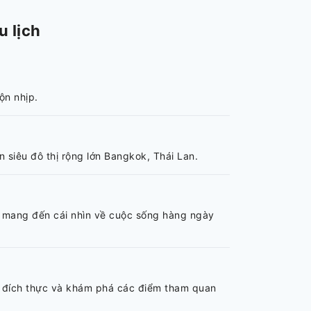
 lịch
ộn nhịp.
 siêu đô thị rộng lớn Bangkok, Thái Lan.
n mang đến cái nhìn về cuộc sống hàng ngày
 đích thực và khám phá các điểm tham quan