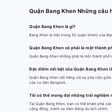
Quận Bang Khen Những câu hỏi
Quận Bang Khen là gì?
Bang Khen là một trong 50 quận (khet) của Ba
Quận Bang Khen có phải là một thành p
Quận Bang Khen không phải là một thành phố ri
Đặc điểm nổi bật của Quận Bang Khen là
Quận Bang Khen nổi tiếng với sự pha trộn giữ
của cư dân Bangkok.
Tôi có thể mong đợi những trải nghiệm
Tại Quận Bang Khen, bạn có thể khám phá các
cộng đồng, tránh xa đám đông du lịch chính.